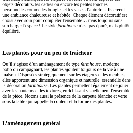
objets décoratifs, les cadres ou encore les petites touches
personnelles comme les bougies et les vases d’autrefois. Ils créent
une ambiance chaleureuse et habitée. Chaque élément décoratif est
choisi avec soin pour compléter l'ensemble… mais toujours sans
surcharger l'espace ! Le style
farmhouse
n’est pas épuré, mais plutôt
équilibré.
Les plantes pour un peu de fraîcheur
Qu’il s’agisse d’un aménagement de type
farmhouse
, moderne,
boho ou campagnard, les plantes ajoutent toujours de la vie à une
maison. Disposées stratégiquement sur les étagères et les meubles,
elles apportent une dimension organique et naturelle, essentielle dans
la décoration
farmhouse
. Les plantes permettent également de jouer
avec les hauteurs et les textures, enrichissant visuellement l'ensemble
de la pièce. Notons aussi la présence de la carpette blanche et verte
sous la table qui rappelle la couleur et la forme des plantes.
L’aménagement général