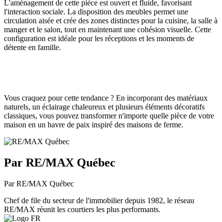
L'aménagement de cette pièce est ouvert et fluide, favorisant
l'interaction sociale. La disposition des meubles permet une
circulation aisée et crée des zones distinctes pour la cuisine, la salle à
manger et le salon, tout en maintenant une cohésion visuelle. Cette
configuration est idéale pour les réceptions et les moments de
détente en famille.
Vous craquez pour cette tendance ? En incorporant des matériaux
naturels, un éclairage chaleureux et plusieurs éléments décoratifs
classiques, vous pouvez transformer n'importe quelle pièce de votre
maison en un havre de paix inspiré des maisons de ferme.
Par RE/MAX Québec
Par RE/MAX Québec
Chef de file du secteur de l'immobilier depuis 1982, le réseau
RE/MAX réunit les courtiers les plus performants.