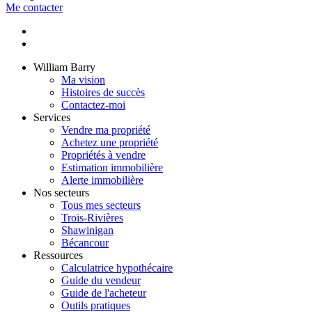
Me contacter
William Barry
Ma vision
Histoires de succès
Contactez-moi
Services
Vendre ma propriété
Achetez une propriété
Propriétés à vendre
Estimation immobilière
Alerte immobilière
Nos secteurs
Tous mes secteurs
Trois-Rivières
Shawinigan
Bécancour
Ressources
Calculatrice hypothécaire
Guide du vendeur
Guide de l'acheteur
Outils pratiques