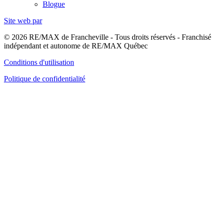
Blogue
Site web par
© 2026 RE/MAX de Francheville - Tous droits réservés - Franchisé
indépendant et autonome de RE/MAX Québec
Conditions d'utilisation
Politique de confidentialité