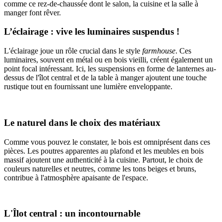
comme ce rez-de-chaussée dont le salon, la cuisine et la salle à
manger font rêver.
L’éclairage : vive les luminaires suspendus !
L'éclairage joue un rôle crucial dans le style
farmhouse
. Ces
luminaires, souvent en métal ou en bois vieilli, créent également un
point focal intéressant. Ici, les suspensions en forme de lanternes au-
dessus de l'îlot central et de la table à manger ajoutent une touche
rustique tout en fournissant une lumière enveloppante.
Le naturel dans le choix des matériaux
Comme vous pouvez le constater, le bois est omniprésent dans ces
pièces. Les poutres apparentes au plafond et les meubles en bois
massif ajoutent une authenticité à la cuisine. Partout, le choix de
couleurs naturelles et neutres, comme les tons beiges et bruns,
contribue à l'atmosphère apaisante de l'espace.
L'Îlot central : un incontournable