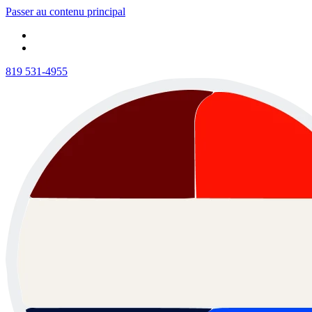
Passer au contenu principal
819 531-4955