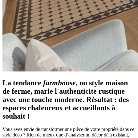
La tendance
farmhouse
, ou style maison
de ferme, marie l'authenticité rustique
avec une touche moderne. Résultat : des
espaces chaleureux et accueillants à
souhait !
Vous avez envie de transformer une pièce de votre propriété dans ce
style déco ? Rien de mieux que d’analyser un décor déjà existant,