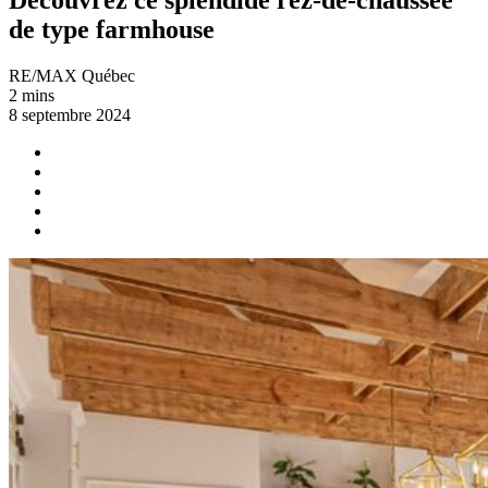
de type farmhouse
RE/MAX Québec
2 mins
8 septembre 2024